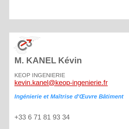
M. KANEL Kévin
KEOP INGENIERIE
kevin.kanel@keop-ingenierie.fr
Ingénierie et Maîtrise d'Œuvre Bâtiment
+33 6 71 81 93 34