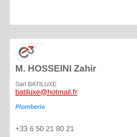
M. HOSSEINI Zahir
Sarl BATILUXE
batiluxe@hotmail.fr
Plomberie
+33 6 50 21 80 21