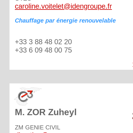
caroline.voitelet@idengroupe.fr
Chauffage par énergie renouvelable
+33 3 88 48 02 20
+33 6 09 48 00 75
M. ZOR Zuheyl
ZM GENIE CIVIL