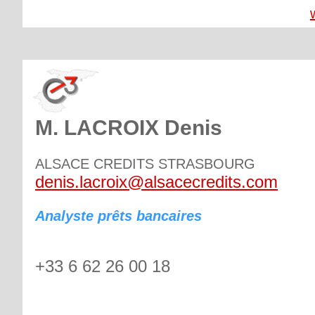
M. LACROIX Denis
ALSACE CREDITS STRASBOURG
denis.lacroix@alsacecredits.com
Analyste prêts bancaires
+33 6 62 26 00 18