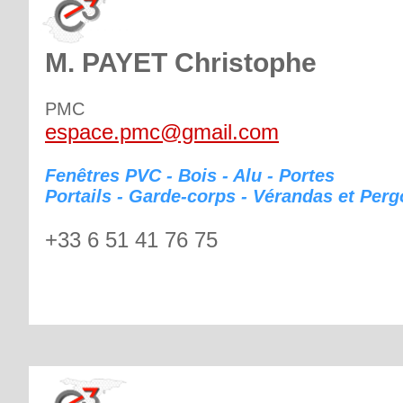
M. PAYET Christophe
PMC
espace.pmc@gmail.com
Fenêtres PVC - Bois - Alu - Portes
Portails - Garde-corps - Vérandas et Perg
+33 6 51 41 76 75