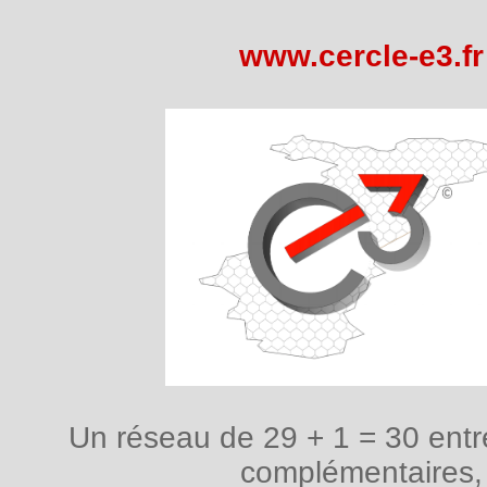
www.cercle-e3.fr
Un réseau de 29 + 1 = 30 entr
complémentaires,