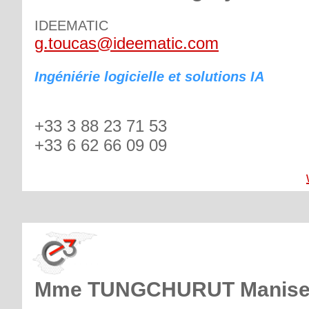
IDEEMATIC
g.toucas@ideematic.com
Ingéniérie logicielle et solutions IA
+33 3 88 23 71 53
+33 6 62 66 09 09
Mme TUNGCHURUT Manis