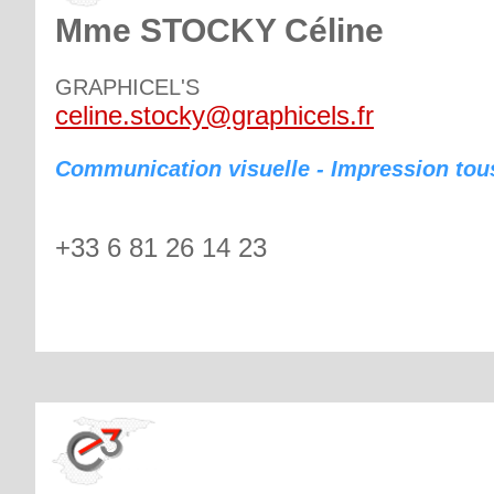
Mme STOCKY Céline
GRAPHICEL'S
celine.stocky@graphicels.fr
Communication visuelle - Impression tou
+33 6 81 26 14 23