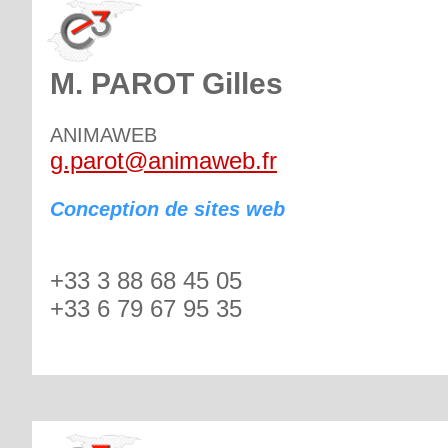
M. PAROT Gilles
ANIMAWEB
g.parot@animaweb.fr
Conception de sites web
+33 3 88 68 45 05
+33 6 79 67 95 35