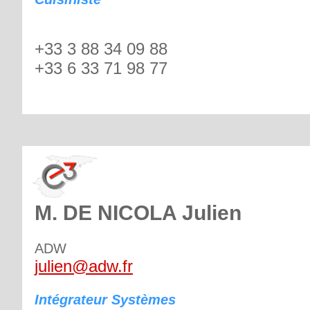
+33 3 88 34 09 88
+33 6 33 71 98 77
M. DE NICOLA Julien
ADW
julien@adw.fr
Intégrateur Systèmes