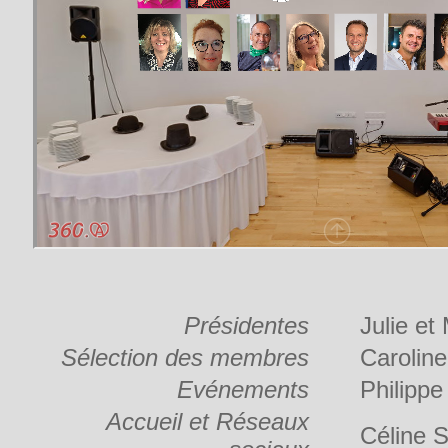
Présidentes
Julie et
Sélection des membres
Caroline
Evénements
Philippe
Accueil et Réseaux
Céline 