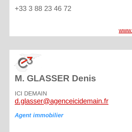
+33 3 88 23 46 72
www.
M. GLASSER Denis
ICI DEMAIN
d.glasser@agenceicidemain.fr
Agent immobilier