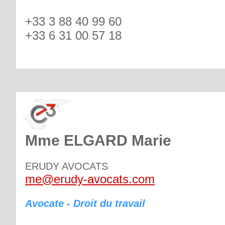
+33 3 88 40 99 60
+33 6 31 00 57 18
Mme ELGARD Marie
ERUDY AVOCATS
me@erudy-avocats.com
Avocate - Droit du travail