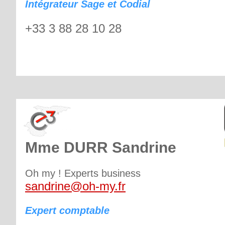
Intégrateur Sage et Codial
+33 3 88 28 10 28
Mme DURR Sandrine
Oh my ! Experts business
sandrine@oh-my.fr
Expert comptable