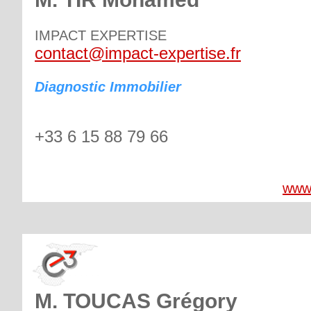
IMPACT EXPERTISE
contact@impact-expertise.fr
Diagnostic Immobilier
+33 6 15 88 79 66
www.
M. TOUCAS Grégory