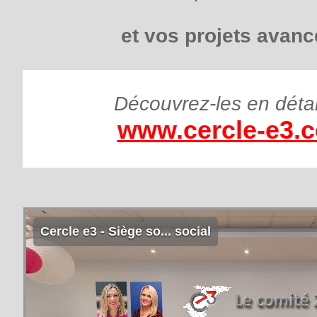
et vos projets avanc
Découvrez-les en détai
www.cercle-e3.