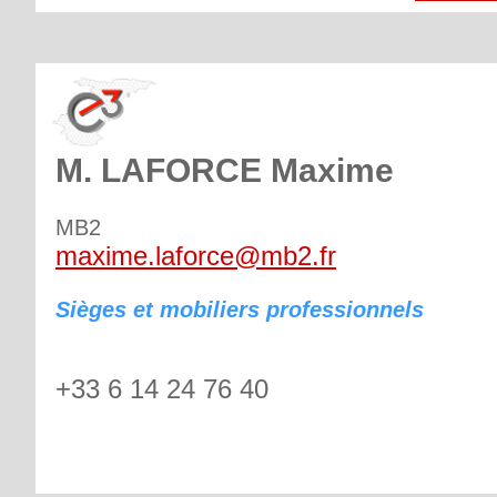
M. LAFORCE Maxime
MB2
maxime.laforce@mb2.fr
Sièges et mobiliers professionnels
+33 6 14 24 76 40