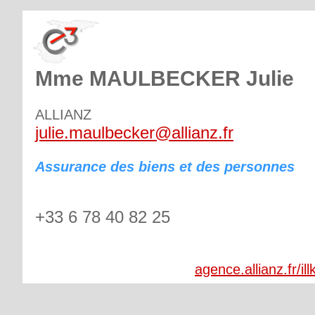
Mme MAULBECKER Julie
ALLIANZ
julie.maulbecker@allianz.fr
Assurance des biens et des personnes
+33 6 78 40 82 25
agence.allianz.fr/i